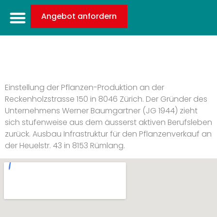
Angebot anfordern
31.12.2015
Einstellung der Pflanzen-Produktion an der
Reckenholzstrasse 150 in 8046 Zürich. Der Gründer des
Unternehmens Werner Baumgartner (JG 1944) zieht
sich stufenweise aus dem äusserst aktiven Berufsleben
zurück. Ausbau Infrastruktur für den Pflanzenverkauf an
der Heuelstr. 43 in 8153 Rümlang.