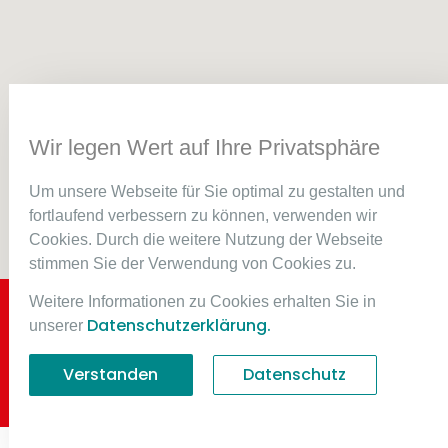
Wir legen Wert auf Ihre Privatsphäre
Um unsere Webseite für Sie optimal zu gestalten und
fortlaufend verbessern zu können, verwenden wir
Cookies. Durch die weitere Nutzung der Webseite
stimmen Sie der Verwendung von Cookies zu.
Weitere Informationen zu Cookies erhalten Sie in
© Copyright 2024 baumgartner.ch | Powered by
Datenschutzerklärung.
unserer
Sidora AG
Verstanden
Datenschutz
Impressum
Datenschutz