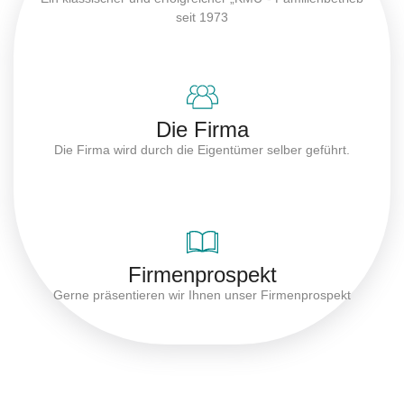
seit 1973
Die Firma
Die Firma wird durch die Eigentümer selber geführt.
Firmenprospekt
Gerne präsentieren wir Ihnen unser Firmenprospekt