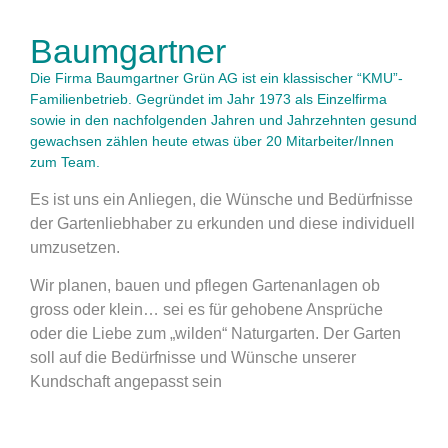
Baum
gartner
Die Firma Baumgartner Grün AG ist ein klassischer “KMU”-
Familienbetrieb. Gegründet im Jahr 1973 als Einzelfirma
sowie in den nachfolgenden Jahren und Jahrzehnten gesund
gewachsen zählen heute etwas über 20 Mitarbeiter/Innen
zum Team.
Es ist uns ein Anliegen, die Wünsche und Bedürfnisse
der Gartenliebhaber zu erkunden und diese individuell
umzusetzen.
Wir planen, bauen und pflegen Gartenanlagen ob
gross oder klein… sei es für gehobene Ansprüche
oder die Liebe zum „wilden“ Naturgarten. Der Garten
soll auf die Bedürfnisse und Wünsche unserer
Kundschaft angepasst sein