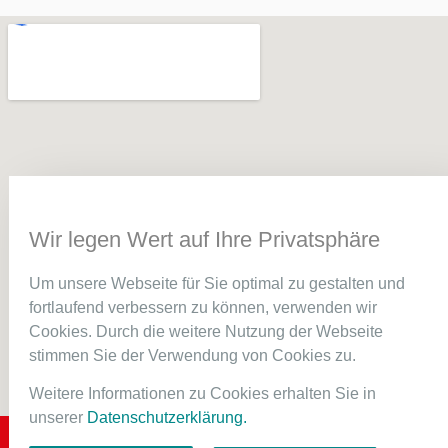
Wir legen Wert auf Ihre Privatsphäre
Um unsere Webseite für Sie optimal zu gestalten und
fortlaufend verbessern zu können, verwenden wir
Cookies. Durch die weitere Nutzung der Webseite
stimmen Sie der Verwendung von Cookies zu.
Weitere Informationen zu Cookies erhalten Sie in
unserer
Datenschutzerklärung.