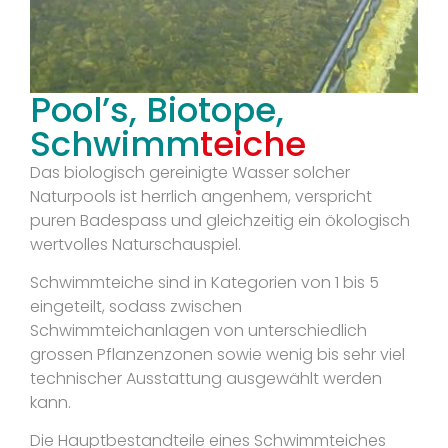
Pool’s, Biotope,
Schwimm
teiche
Das biologisch gereinigte Wasser solcher
Naturpools ist herrlich angenhem, verspricht
puren Badespass und gleichzeitig ein ökologisch
wertvolles Naturschauspiel.
Schwimmteiche sind in Kategorien von 1 bis 5
eingeteilt, sodass zwischen
Schwimmteichanlagen von unterschiedlich
grossen Pflanzenzonen sowie wenig bis sehr viel
technischer Ausstattung ausgewählt werden
kann.
Die Hauptbestandteile eines Schwimmteiches