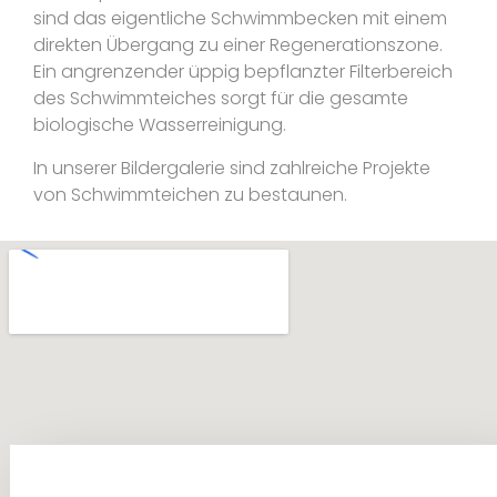
sind das eigentliche Schwimmbecken mit einem
direkten Übergang zu einer Regenerationszone.
Ein angrenzender üppig bepflanzter Filterbereich
des Schwimmteiches sorgt für die gesamte
biologische Wasserreinigung.
In unserer Bildergalerie sind zahlreiche Projekte
von Schwimmteichen zu bestaunen.