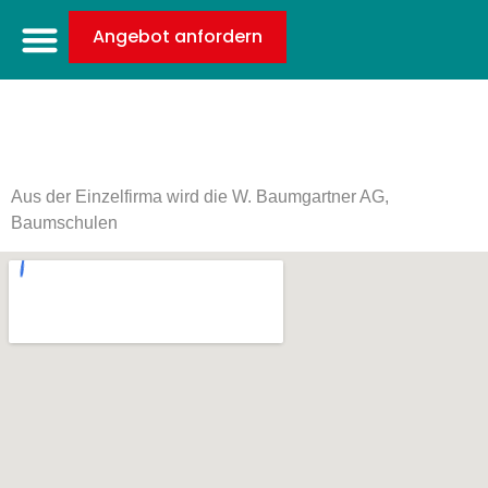
Angebot anfordern
1986
Aus der Einzelfirma wird die W. Baumgartner AG,
Baumschulen